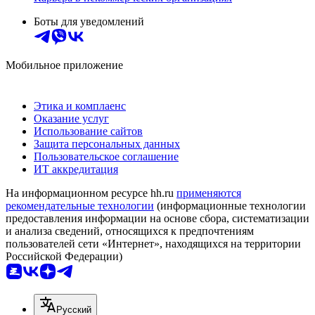
Боты для уведомлений
Мобильное приложение
Этика и комплаенс
Оказание услуг
Использование сайтов
Защита персональных данных
Пользовательское соглашение
ИТ аккредитация
На информационном ресурсе hh.ru
применяются
рекомендательные технологии
(информационные технологии
предоставления информации на основе сбора, систематизации
и анализа сведений, относящихся к предпочтениям
пользователей сети «Интернет», находящихся на территории
Российской Федерации)
Русский