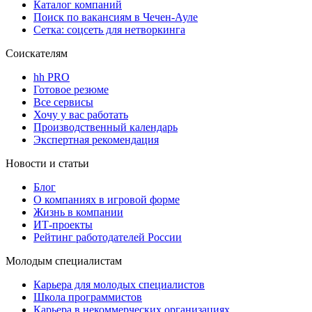
Каталог компаний
Поиск по вакансиям в Чечен-Ауле
Сетка: соцсеть для нетворкинга
Соискателям
hh PRO
Готовое резюме
Все сервисы
Хочу у вас работать
Производственный календарь
Экспертная рекомендация
Новости и статьи
Блог
О компаниях в игровой форме
Жизнь в компании
ИТ-проекты
Рейтинг работодателей России
Молодым специалистам
Карьера для молодых специалистов
Школа программистов
Карьера в некоммерческих организациях