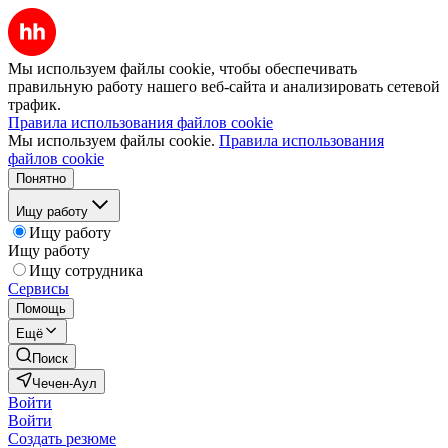
Мы используем файлы cookie, чтобы обеспечивать
правильную работу нашего веб-сайта и анализировать сетевой
трафик.
Правила использования файлов cookie
Мы используем файлы cookie.
Правила использования
файлов cookie
Понятно
Ищу работу
Ищу работу
Ищу работу
Ищу сотрудника
Сервисы
Помощь
Ещё
Поиск
Чечен-Аул
Войти
Войти
Создать резюме