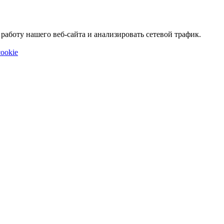
аботу нашего веб-сайта и анализировать сетевой трафик.
ookie