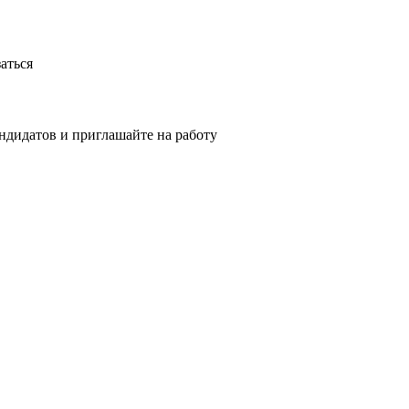
аться
ндидатов и приглашайте на работу