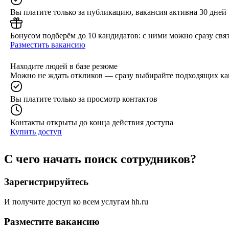
Вы платите только за публикацию, вакансия активна 30 дней
Бонусом подберём до 10 кандидатов: с ними можно сразу связ
Разместить вакансию
Находите людей в базе резюме
Можно не ждать откликов — сразу выбирайте подходящих ка
Вы платите только за просмотр контактов
Контакты открыты до конца действия доступа
Купить доступ
С чего начать поиск сотрудников?
Зарегистрируйтесь
И получите доступ ко всем услугам hh.ru
Разместите вакансию