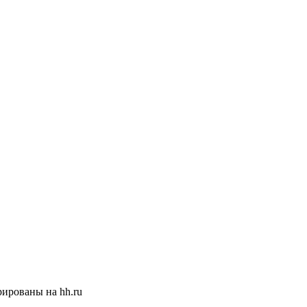
ированы на hh.ru