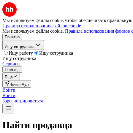
Мы используем файлы cookie, чтобы обеспечивать правильную р
Правила использования файлов cookie
Мы используем файлы cookie.
Правила использования файлов c
Понятно
Ищу сотрудника
Ищу работу
Ищу сотрудника
Ищу сотрудника
Сервисы
Помощь
Ещё
Чечен-Аул
Войти
Войти
Зарегистрироваться
Найти
продавца