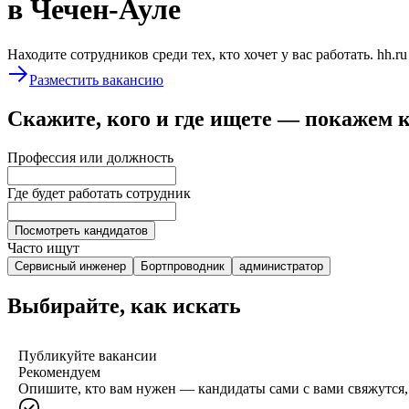
в Чечен-Ауле
Находите сотрудников среди тех, кто хочет у вас работать. hh.r
Разместить вакансию
Скажите, кого и где ищете — покажем 
Профессия или должность
Где будет работать сотрудник
Посмотреть кандидатов
Часто ищут
Сервисный инженер
Бортпроводник
администратор
Выбирайте, как искать
Публикуйте вакансии
Рекомендуем
Опишите, кто вам нужен — кандидаты сами с вами свяжутся, 