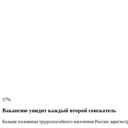
57%
Вакансию увидит каждый второй соискатель
Больше половины трудоспособного населения
России зарегистр