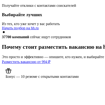
Получайте отклики с контактами соискателей
Выбирайте лучших
Из тех, кто уже хочет у вас работать
Начать подбор на hh.ru
37700
компаний
сейчас ищут сотрудников
Почему стоит разместить вакансию на 
Это просто и эффективно — опишите, кто нужен, и выбирайте
Разместить вакансию от
994
₽
Бонус — 10 резюме с открытыми контактами