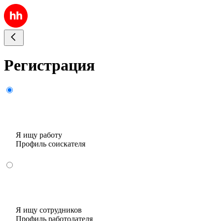
Регистрация
Я ищу работу
Профиль соискателя
Я ищу сотрудников
Профиль работодателя