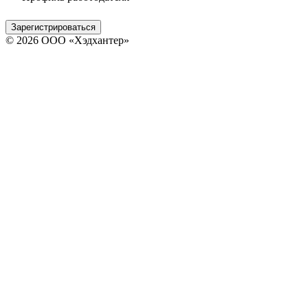
Зарегистрироваться
© 2026 ООО «Хэдхантер»