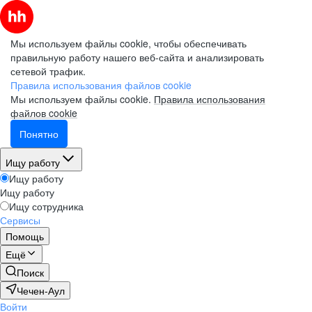
Мы используем файлы cookie, чтобы обеспечивать
правильную работу нашего веб-сайта и анализировать
сетевой трафик.
Правила использования файлов cookie
Мы используем файлы cookie.
Правила использования
файлов cookie
Понятно
Ищу работу
Ищу работу
Ищу работу
Ищу сотрудника
Сервисы
Помощь
Ещё
Поиск
Чечен-Аул
Войти