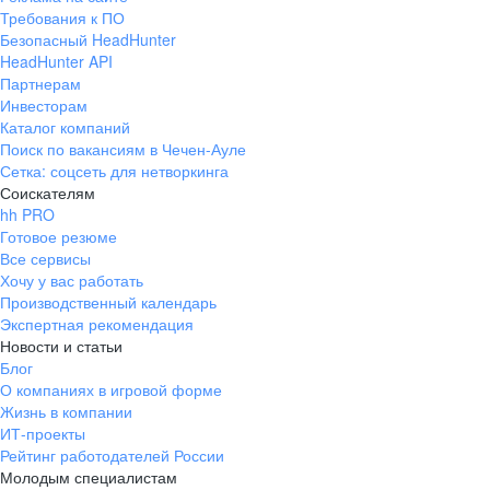
Требования к ПО
Безопасный HeadHunter
HeadHunter API
Партнерам
Инвесторам
Каталог компаний
Поиск по вакансиям в Чечен-Ауле
Сетка: соцсеть для нетворкинга
Соискателям
hh PRO
Готовое резюме
Все сервисы
Хочу у вас работать
Производственный календарь
Экспертная рекомендация
Новости и статьи
Блог
О компаниях в игровой форме
Жизнь в компании
ИТ-проекты
Рейтинг работодателей России
Молодым специалистам