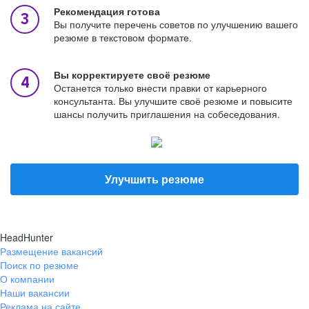
Рекомендация готова
Вы получите перечень советов по улучшению вашего
резюме в текстовом формате.
Вы корректируете своё резюме
Останется только внести правки от карьерного
консультанта. Вы улучшите своё резюме и повысите
шансы получить приглашения на собеседования.
Улучшить резюме
HeadHunter
Размещение вакансий
Поиск по резюме
О компании
Наши вакансии
Реклама на сайте