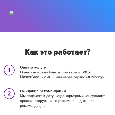
Как это работает?
Оплата услуги
Оплатить можно банковской картой (VISA,
MasterCard, «МИР») или через сервис «ЮMoney».
Ожидание рекомендации
Мы подскажем дату, когда карьерный консультант
проанализирует ваше резюме и подготовит
рекомендацию.