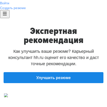
Войти
Создать резюме
Экспертная
рекомендация
Как улучшить ваше резюме? Карьерный
консультант hh.ru оценит его качество и даст
точные рекомендации.
Улучшить резюме