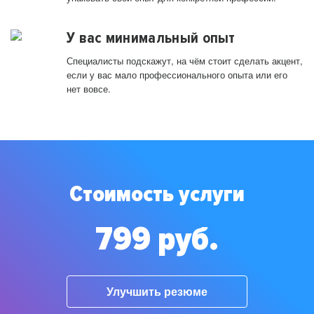
У вас минимальный опыт
Специалисты подскажут, на чём стоит сделать акцент,
если у вас мало профессионального опыта или его
нет вовсе.
Стоимость услуги
799 руб.
Улучшить резюме