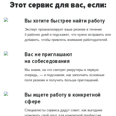
Этот сервис для вас, если:
Вы хотите быстрее найти работу
Эксперт проанализирует ваше резюме в течение
3 рабочих дней и подскажет, что нужно исправить или
добавить, чтобы привлечь внимание работодателей.
Вас не приглашают
на собеседования
Мы знаем, на что смотрят рекрутеры в первую
очередь, — и подскажем, как заполнить основные
поля резюме и получить больше приглашений.
Вы ищете работу в конкретной
сфере
Специалисты сервиса дадут совет, как выгоднее
упаковать свой опыт для конкретной профессии.