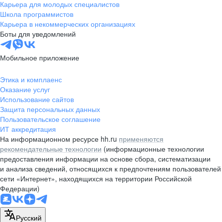
Карьера для молодых специалистов
Школа программистов
Карьера в некоммерческих организациях
Боты для уведомлений
Мобильное приложение
Этика и комплаенс
Оказание услуг
Использование сайтов
Защита персональных данных
Пользовательское соглашение
ИТ аккредитация
На информационном ресурсе hh.ru
применяются
рекомендательные технологии
(информационные технологии
предоставления информации на основе сбора, систематизации
и анализа сведений, относящихся к предпочтениям пользователей
сети «Интернет», находящихся на территории Российской
Федерации)
Русский