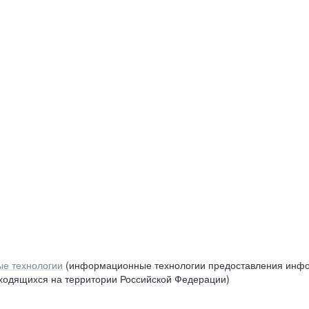
е технологии
(информационные технологии предоставления инфор
аходящихся на территории Российской Федерации)