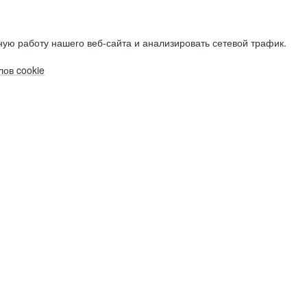
ую работу нашего веб-сайта и анализировать сетевой трафик.
ов cookie