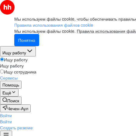
Мы используем файлы cookie, чтобы обеспечивать правильн
Правила использования файлов cookie
Мы используем файлы cookie.
Правила использования файл
Понятно
Ищу работу
Ищу работу
Ищу работу
Ищу сотрудника
Сервисы
Помощь
Ещё
Поиск
Чечен-Аул
Войти
Войти
Создать резюме