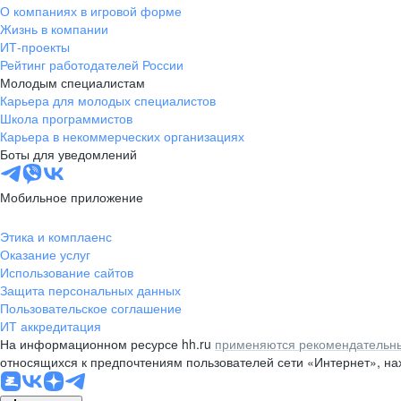
О компаниях в игровой форме
Жизнь в компании
ИТ-проекты
Рейтинг работодателей России
Молодым специалистам
Карьера для молодых специалистов
Школа программистов
Карьера в некоммерческих организациях
Боты для уведомлений
Мобильное приложение
Этика и комплаенс
Оказание услуг
Использование сайтов
Защита персональных данных
Пользовательское соглашение
ИТ аккредитация
На информационном ресурсе hh.ru
применяются рекомендательны
относящихся к предпочтениям пользователей сети «Интернет», н