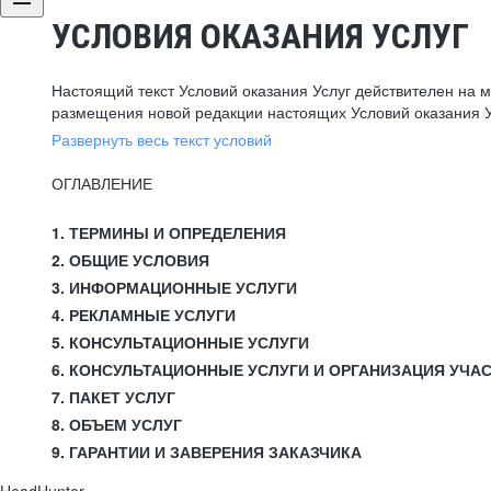
УСЛОВИЯ ОКАЗАНИЯ УСЛУГ
Настоящий текст Условий оказания Услуг действителен на 
размещения новой редакции настоящих Условий оказания У
Развернуть весь текст условий
ОГЛАВЛЕНИЕ
1. ТЕРМИНЫ И ОПРЕДЕЛЕНИЯ
2. ОБЩИЕ УСЛОВИЯ
3. ИНФОРМАЦИОННЫЕ УСЛУГИ
4. РЕКЛАМНЫЕ УСЛУГИ
5. КОНСУЛЬТАЦИОННЫЕ УСЛУГИ
6. КОНСУЛЬТАЦИОННЫЕ УСЛУГИ И ОРГАНИЗАЦИЯ УЧА
7. ПАКЕТ УСЛУГ
8. ОБЪЕМ УСЛУГ
9. ГАРАНТИИ И ЗАВЕРЕНИЯ ЗАКАЗЧИКА