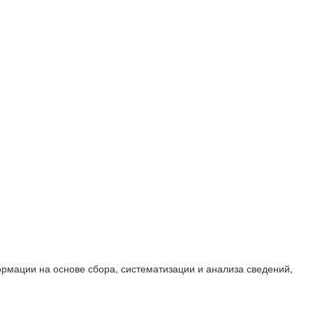
мации на основе сбора, систематизации и анализа сведений,