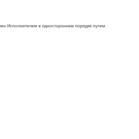
енен Исполнителем в одностороннем порядке путем