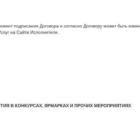
момент подписания Договора и согласно Договору может быть изм
слуг на Сайте Исполнителя.
СТИЯ В КОНКУРСАХ, ЯРМАРКАХ И ПРОЧИХ МЕРОПРИЯТИЯХ