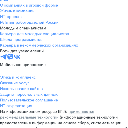
О компаниях в игровой форме
Жизнь в компании
ИТ-проекты
Рейтинг работодателей России
Молодым специалистам
Карьера для молодых специалистов
Школа программистов
Карьера в некоммерческих организациях
Боты для уведомлений
Мобильное приложение
Этика и комплаенс
Оказание услуг
Использование сайтов
Защита персональных данных
Пользовательское соглашение
ИТ аккредитация
На информационном ресурсе hh.ru
применяются
рекомендательные технологии
(информационные технологии
предоставления информации на основе сбора, систематизации