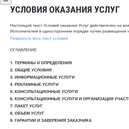
УСЛОВИЯ ОКАЗАНИЯ УСЛУГ
Настоящий текст Условий оказания Услуг действителен на мо
Исполнителем в одностороннем порядке путем размещения н
Развернуть весь текст условий
ОГЛАВЛЕНИЕ
1. ТЕРМИНЫ И ОПРЕДЕЛЕНИЯ
2. ОБЩИЕ УСЛОВИЯ
3. ИНФОРМАЦИОННЫЕ УСЛУГИ
4. РЕКЛАМНЫЕ УСЛУГИ
5. КОНСУЛЬТАЦИОННЫЕ УСЛУГИ
6. КОНСУЛЬТАЦИОННЫЕ УСЛУГИ И ОРГАНИЗАЦИЯ УЧАСТ
7. ПАКЕТ УСЛУГ
8. ОБЪЕМ УСЛУГ
9. ГАРАНТИИ И ЗАВЕРЕНИЯ ЗАКАЗЧИКА