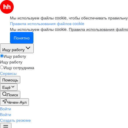
Мы используем файлы cookie, чтобы обеспечивать правильну
Правила использования файлов cookie
Мы используем файлы cookie.
Правила использования файло
Понятно
Ищу работу
Ищу работу
Ищу работу
Ищу сотрудника
Сервисы
Помощь
Ещё
Поиск
Чечен-Аул
Войти
Войти
Создать резюме