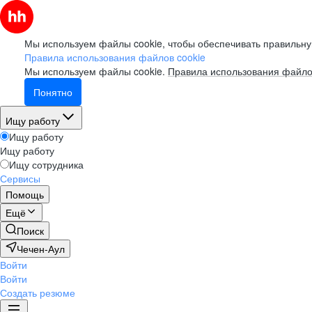
Мы используем файлы cookie, чтобы обеспечивать правильну
Правила использования файлов cookie
Мы используем файлы cookie.
Правила использования файло
Понятно
Ищу работу
Ищу работу
Ищу работу
Ищу сотрудника
Сервисы
Помощь
Ещё
Поиск
Чечен-Аул
Войти
Войти
Создать резюме