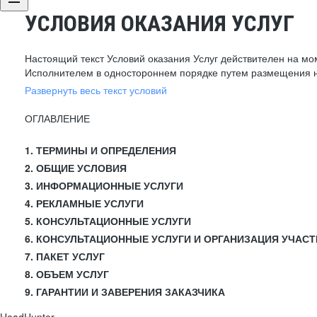
УСЛОВИЯ ОКАЗАНИЯ УСЛУГ
Настоящий текст Условий оказания Услуг действителен на мо
Исполнителем в одностороннем порядке путем размещения н
Развернуть весь текст условий
ОГЛАВЛЕНИЕ
1. ТЕРМИНЫ И ОПРЕДЕЛЕНИЯ
2. ОБЩИЕ УСЛОВИЯ
3. ИНФОРМАЦИОННЫЕ УСЛУГИ
4. РЕКЛАМНЫЕ УСЛУГИ
5. КОНСУЛЬТАЦИОННЫЕ УСЛУГИ
6. КОНСУЛЬТАЦИОННЫЕ УСЛУГИ И ОРГАНИЗАЦИЯ УЧАСТ
7. ПАКЕТ УСЛУГ
8. ОБЪЕМ УСЛУГ
9. ГАРАНТИИ И ЗАВЕРЕНИЯ ЗАКАЗЧИКА