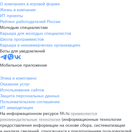
О компаниях в игровой форме
Жизнь в компании
ИТ-проекты
Рейтинг работодателей России
Молодым специалистам
Карьера для молодых специалистов
Школа программистов
Карьера в некоммерческих организациях
Боты для уведомлений
Мобильное приложение
Этика и комплаенс
Оказание услуг
Использование сайтов
Защита персональных данных
Пользовательское соглашение
ИТ аккредитация
На информационном ресурсе hh.ru
применяются
рекомендательные технологии
(информационные технологии
предоставления информации на основе сбора, систематизации
и анализа сведений, относящихся к предпочтениям пользователей