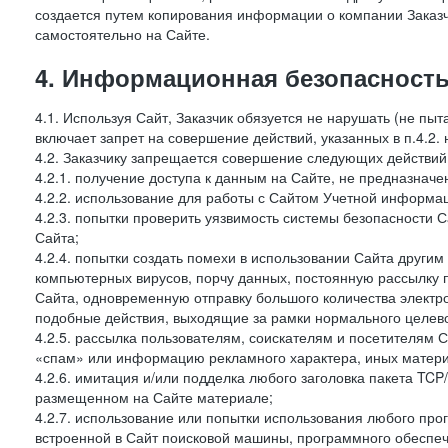
создается путем копирования информации о компании Заказч
самостоятельно на Сайте.
4. Информационная безопасность
4.1. Используя Сайт, Заказчик обязуется не нарушать (не пы
включает запрет на совершение действий, указанных в п.4.2.
4.2. Заказчику запрещается совершение следующих действий
4.2.1. получение доступа к данным на Сайте, не предназначе
4.2.2. использование для работы с Сайтом Учетной информа
4.2.3. попытки проверить уязвимость системы безопасности 
Сайта;
4.2.4. попытки создать помехи в использовании Сайта другим 
компьютерных вирусов, порчу данных, постоянную рассылку
Сайта, одновременную отправку большого количества электро
подобные действия, выходящие за рамки нормального целевог
4.2.5. рассылка пользователям, соискателям и посетителя
«спам» или информацию рекламного характера, иных материа
4.2.6. имитация и/или подделка любого заголовка пакета TCP
размещенном на Сайте материале;
4.2.7. использование или попытки использования любого про
встроенной в Сайт поисковой машины, программного обеспе