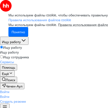
Мы используем файлы cookie, чтобы обеспечивать правильну
Правила использования файлов cookie
Мы используем файлы cookie.
Правила использования файло
Понятно
Ищу работу
Ищу работу
Ищу работу
Ищу сотрудника
Сервисы
Помощь
Ещё
Поиск
Чечен-Аул
Войти
Войти
Создать резюме