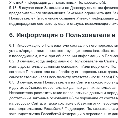
Учетной информации для таких новых Пользователей).
5.13. В случае если Заказчиком по Договору является физич
предварительного уведомления Заказчика ограничить для Зак
Пользователей (в том числе создание Учетной информации дл
подтверждения соответствующего статуса, позволяющего име
6. Информация о Пользователе и
6.1. Информацию о Пользователе составляют его персональн
указать/предоставить в соответствующих полях (как обязател
в последующем, в т.ч. при обновлении информации о Пользо
6.2. В случаях, когда информацию о Пользователе на Сайте 
иметь достаточные законные основания и/или поручение Пол
согласие Пользователя на обработку его персональных данн
самостоятельно несет всю полноту ответственности перед П
6.3. В случае, если Пользователем на Сайте в каком-либо 
и других субъектов персональных данных для их использова
Исполнителю разметить такие персональные данные и перед
достаточные законные основания и/или поручение от соотве
на ресурсах Сайта, а также согласие субъектов этих персон
законодательством Российской Федерации. Пользователь сам
законодательства Российской Федерации о персональных дан