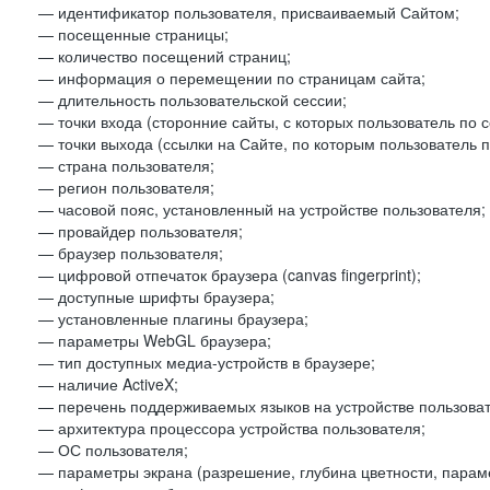
— идентификатор пользователя, присваиваемый Сайтом;
— посещенные страницы;
— количество посещений страниц;
— информация о перемещении по страницам сайта;
— длительность пользовательской сессии;
— точки входа (сторонние сайты, с которых пользователь по 
— точки выхода (ссылки на Сайте, по которым пользователь п
— страна пользователя;
— регион пользователя;
— часовой пояс, установленный на устройстве пользователя;
— провайдер пользователя;
— браузер пользователя;
— цифровой отпечаток браузера (canvas fingerprint);
— доступные шрифты браузера;
— установленные плагины браузера;
— параметры WebGL браузера;
— тип доступных медиа-устройств в браузере;
— наличие ActiveX;
— перечень поддерживаемых языков на устройстве пользоват
— архитектура процессора устройства пользователя;
— ОС пользователя;
— параметры экрана (разрешение, глубина цветности, парам