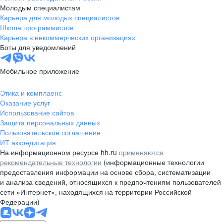
Молодым специалистам
Карьера для молодых специалистов
Школа программистов
Карьера в некоммерческих организациях
Боты для уведомлений
Мобильное приложение
Этика и комплаенс
Оказание услуг
Использование сайтов
Защита персональных данных
Пользовательское соглашение
ИТ аккредитация
На информационном ресурсе hh.ru
применяются
рекомендательные технологии
(информационные технологии
предоставления информации на основе сбора, систематизации
и анализа сведений, относящихся к предпочтениям пользователей
сети «Интернет», находящихся на территории Российской
Федерации)