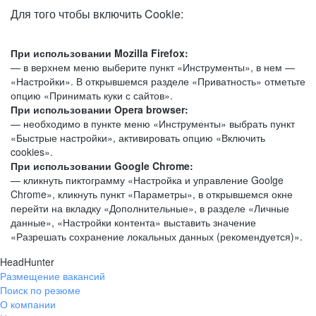
Для того чтобы включить Cookie:
При использовании Mozilla Firefox:
— в верхнем меню выберите пункт «Инструменты», в нем —
«Настройки». В открывшемся разделе «Приватность» отметьте
опцию «Принимать куки с сайтов».
При использовании Opera browser:
— необходимо в пункте меню «Инструменты» выбрать пункт
«Быстрые настройки», активировать опцию «Включить
cookies».
При использовании Google Chrome:
— кликнуть пиктограмму «Настройка и управление Goolge
Chrome», кликнуть пункт «Параметры», в открывшемся окне
перейти на вкладку «Дополнительные», в разделе «Личные
данные», «Настройки контента» выставить значение
«Разрешать сохранение локальных данных (рекомендуется)».
HeadHunter
Размещение вакансий
Поиск по резюме
О компании