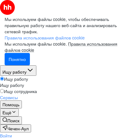
Мы используем файлы cookie, чтобы обеспечивать
правильную работу нашего веб-сайта и анализировать
сетевой трафик.
Правила использования файлов cookie
Мы используем файлы cookie.
Правила использования
файлов cookie
Понятно
Ищу работу
Ищу работу
Ищу работу
Ищу сотрудника
Сервисы
Помощь
Ещё
Поиск
Чечен-Аул
Войти