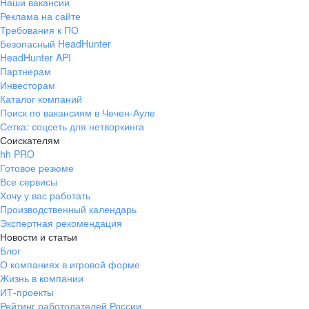
Наши вакансии
Реклама на сайте
Требования к ПО
Безопасный HeadHunter
HeadHunter API
Партнерам
Инвесторам
Каталог компаний
Поиск по вакансиям в Чечен-Ауле
Сетка: соцсеть для нетворкинга
Соискателям
hh PRO
Готовое резюме
Все сервисы
Хочу у вас работать
Производственный календарь
Экспертная рекомендация
Новости и статьи
Блог
О компаниях в игровой форме
Жизнь в компании
ИТ-проекты
Рейтинг работодателей России