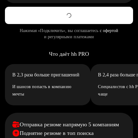
Нажимая «Подключить», вы соглашаетесь
с офертой
и регулярными платежами
Что даёт hh PRO
В 2,3 раза больше приглашений
В 2,4 раза больше
И шансов попасть в компанию
Специалистов с hh 
мечты
чаще
Отправка резюме напрямую 5 компаниям
Поднятие резюме в топ поиска