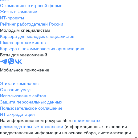
О компаниях в игровой форме
Жизнь в компании
ИТ-проекты
Рейтинг работодателей России
Молодым специалистам
Карьера для молодых специалистов
Школа программистов
Карьера в некоммерческих организациях
Боты для уведомлений
Мобильное приложение
Этика и комплаенс
Оказание услуг
Использование сайтов
Защита персональных данных
Пользовательское соглашение
ИТ аккредитация
На информационном ресурсе hh.ru
применяются
рекомендательные технологии
(информационные технологии
предоставления информации на основе сбора, систематизации