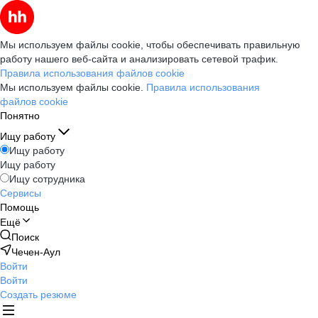
Мы используем файлы cookie, чтобы обеспечивать правильную
работу нашего веб-сайта и анализировать сетевой трафик.
Правила использования файлов cookie
Мы используем файлы cookie.
Правила использования
файлов cookie
Понятно
Ищу работу
Ищу работу
Ищу работу
Ищу сотрудника
Сервисы
Помощь
Ещё
Поиск
Чечен-Аул
Войти
Войти
Создать резюме