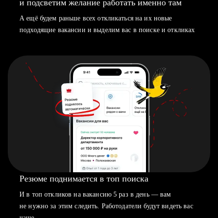
и подсветим желание работать именно там
А ещё будем раньше всех откликаться на их новые
подходящие вакансии и выделим вас в поиске и откликах
Резюме поднимается в топ поиска
И в топ откликов на вакансию 5 раз в день — вам
не нужно за этим следить. Работодатели будут видеть вас
чаще