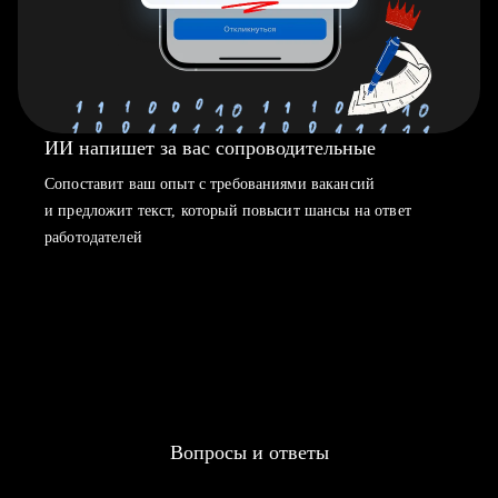
ИИ напишет за вас сопроводительные
Сопоставит ваш опыт с требованиями вакансий
и предложит текст, который повысит шансы на ответ
работодателей
Вопросы и ответы