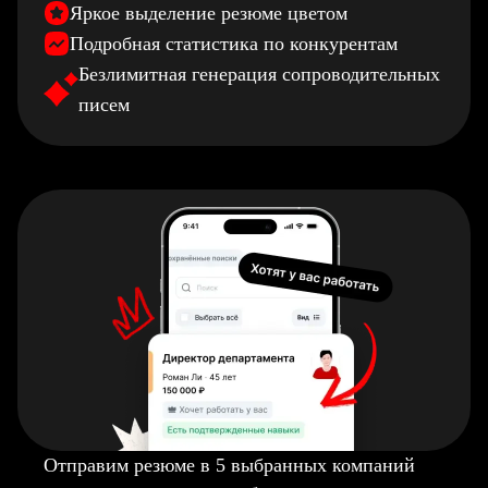
Яркое выделение резюме цветом
Подробная статистика по конкурентам
Безлимитная генерация сопроводительных
писем
Отправим резюме в 5 выбранных компаний