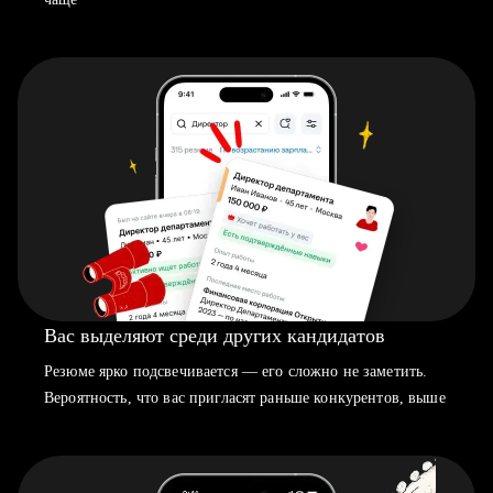
Вас выделяют среди других кандидатов
Резюме ярко подсвечивается — его сложно не заметить.
Вероятность, что вас пригласят раньше конкурентов, выше