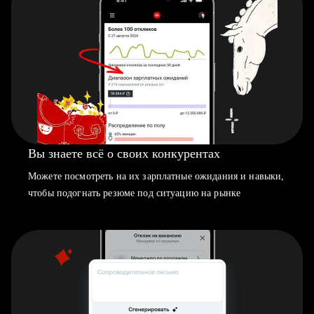
Вы знаете всё о своих конкурентах
Можете посмотреть на их зарплатные ожидания и навыки,
чтобы подогнать резюме под ситуацию на рынке