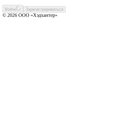
Войти
Зарегистрироваться
© 2026 ООО «Хэдхантер»